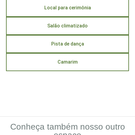
Local para cerimônia
Salão climatizado
Pista de dança
Camarim
Conheça também nosso outro