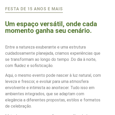
FESTA DE 15 ANOS E MAIS
Um espaço versátil, onde cada
momento ganha seu cenário.
Entre a natureza exuberante e uma estrutura
cuidadosamente planejada, criamos experiências que
se transformam ao longo do tempo .Do dia à noite,
com fluidez e sofisticação.
Aqui, o mesmo evento pode nascer à luz natural, com
leveza e frescor, e evoluir para uma atmosfera
envolvente e intimista ao anoitecer. Tudo isso em
ambientes integrados, que se adaptam com
elegância a diferentes propostas, estilos e formatos
de celebração.