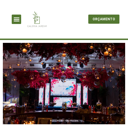
ORÇAMENTO