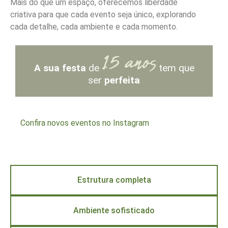
Mais do que um espaço, oferecemos liberdade
criativa para que cada evento seja único, explorando
cada detalhe, cada ambiente e cada momento.
A sua festa
de
tem que
ser
perfeita
Confira novos eventos no Instagram
Estrutura completa
Ambiente sofisticado