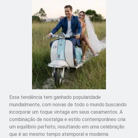
Essa tendência tem ganhado popularidade
mundialmente, com noivas de todo o mundo buscando
incorporar um toque vintage em seus casamentos. A
combinação de nostalgia e estilo contemporâneo cria
um equilíbrio perfeito, resultando em uma celebração
que é ao mesmo tempo atemporal e moderna.