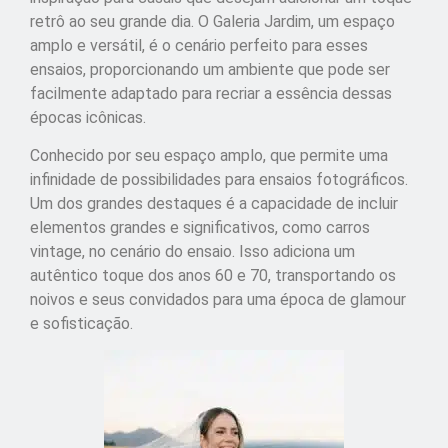
retrô ao seu grande dia. O Galeria Jardim, um espaço
amplo e versátil, é o cenário perfeito para esses
ensaios, proporcionando um ambiente que pode ser
facilmente adaptado para recriar a essência dessas
épocas icônicas.
Conhecido por seu espaço amplo, que permite uma
infinidade de possibilidades para ensaios fotográficos.
Um dos grandes destaques é a capacidade de incluir
elementos grandes e significativos, como carros
vintage, no cenário do ensaio. Isso adiciona um
autêntico toque dos anos 60 e 70, transportando os
noivos e seus convidados para uma época de glamour
e sofisticação.