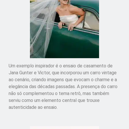
Um exemplo inspirador é o ensaio de casamento de
Jana Gunter e Victor, que incorporou um carro vintage
ao cenário, criando imagens que evocam o charme e a
elegância das décadas passadas. A presença do carro
não só complementou o tema retrô, mas também
serviu como um elemento central que trouxe
autenticidade ao ensaio.