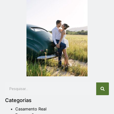
Categorias
Casamento Real