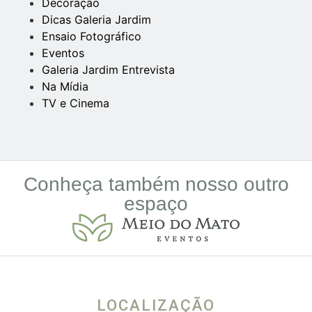
Decoração
Dicas Galeria Jardim
Ensaio Fotográfico
Eventos
Galeria Jardim Entrevista
Na Mídia
TV e Cinema
Conheça também nosso outro
espaço
LOCALIZAÇÃO