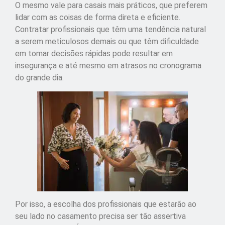
O mesmo vale para casais mais práticos, que preferem
lidar com as coisas de forma direta e eficiente.
Contratar profissionais que têm uma tendência natural
a serem meticulosos demais ou que têm dificuldade
em tomar decisões rápidas pode resultar em
insegurança e até mesmo em atrasos no cronograma
do grande dia.
Por isso, a escolha dos profissionais que estarão ao
seu lado no casamento precisa ser tão assertiva