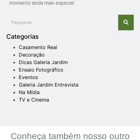
momento ainda mais especial.
Categorias
Casamento Real
Decoração
Dicas Galeria Jardim
Ensaio Fotográfico
Eventos
Galeria Jardim Entrevista
Na Mídia
TV e Cinema
Conheça também nosso outro