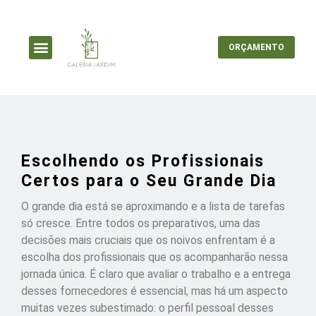
ORÇAMENTO
Escolhendo os Profissionais
Certos para o Seu Grande Dia
O grande dia está se aproximando e a lista de tarefas
só cresce. Entre todos os preparativos, uma das
decisões mais cruciais que os noivos enfrentam é a
escolha dos profissionais que os acompanharão nessa
jornada única. É claro que avaliar o trabalho e a entrega
desses fornecedores é essencial, mas há um aspecto
muitas vezes subestimado: o perfil pessoal desses