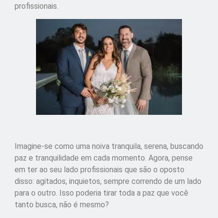
profissionais.
Imagine-se como uma noiva tranquila, serena, buscando
paz e tranquilidade em cada momento. Agora, pense
em ter ao seu lado profissionais que são o oposto
disso: agitados, inquietos, sempre correndo de um lado
para o outro. Isso poderia tirar toda a paz que você
tanto busca, não é mesmo?