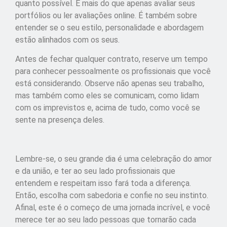
quanto possível. É mais do que apenas avaliar seus
portfólios ou ler avaliações online. É também sobre
entender se o seu estilo, personalidade e abordagem
estão alinhados com os seus.
Antes de fechar qualquer contrato, reserve um tempo
para conhecer pessoalmente os profissionais que você
está considerando. Observe não apenas seu trabalho,
mas também como eles se comunicam, como lidam
com os imprevistos e, acima de tudo, como você se
sente na presença deles.
Lembre-se, o seu grande dia é uma celebração do amor
e da união, e ter ao seu lado profissionais que
entendem e respeitam isso fará toda a diferença.
Então, escolha com sabedoria e confie no seu instinto.
Afinal, este é o começo de uma jornada incrível, e você
merece ter ao seu lado pessoas que tornarão cada