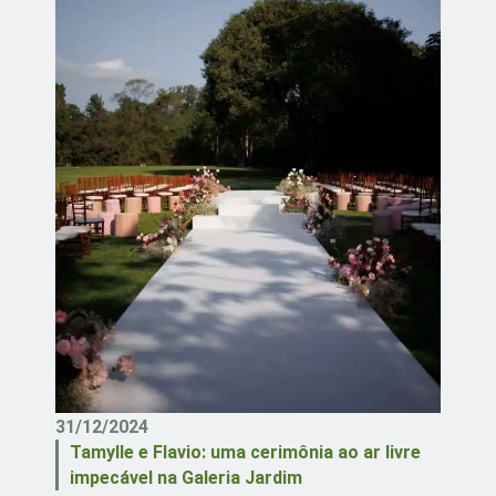
31/12/2024
Tamylle e Flavio: uma cerimônia ao ar livre
impecável na Galeria Jardim