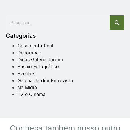
Categorias
Casamento Real
Decoração
Dicas Galeria Jardim
Ensaio Fotográfico
Eventos
Galeria Jardim Entrevista
Na Mídia
TV e Cinema
Conheça também nosso outro