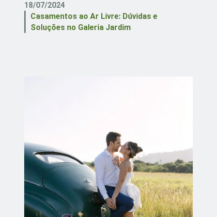
18/07/2024
Casamentos ao Ar Livre: Dúvidas e
Soluções no Galeria Jardim