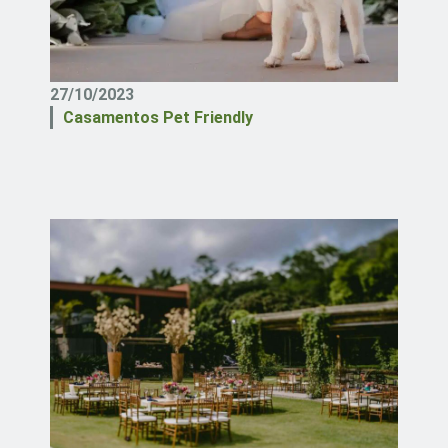
27/10/2023
Casamentos Pet Friendly