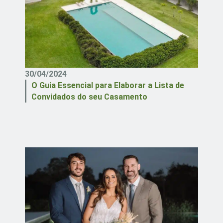
30/04/2024
O Guia Essencial para Elaborar a Lista de
Convidados do seu Casamento