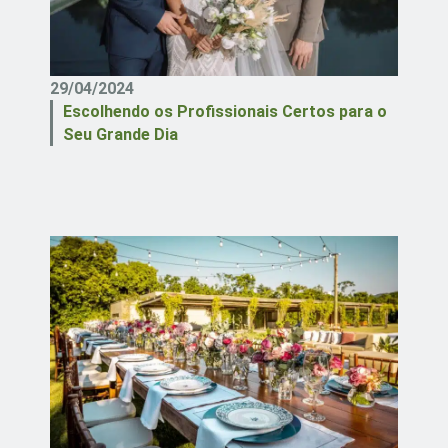
29/04/2024
Escolhendo os Profissionais Certos para o
Seu Grande Dia