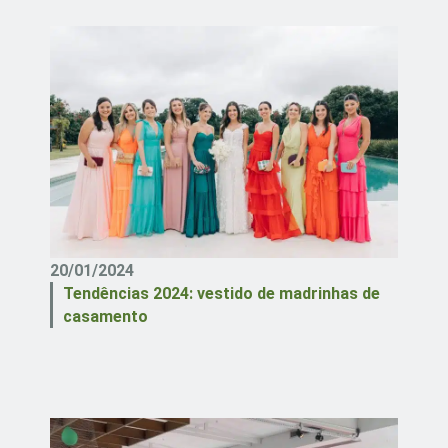
20/01/2024
Tendências 2024: vestido de madrinhas de
casamento