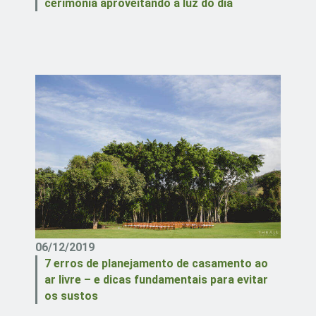
cerimônia aproveitando a luz do dia
06/12/2019
7 erros de planejamento de casamento ao
ar livre – e dicas fundamentais para evitar
os sustos