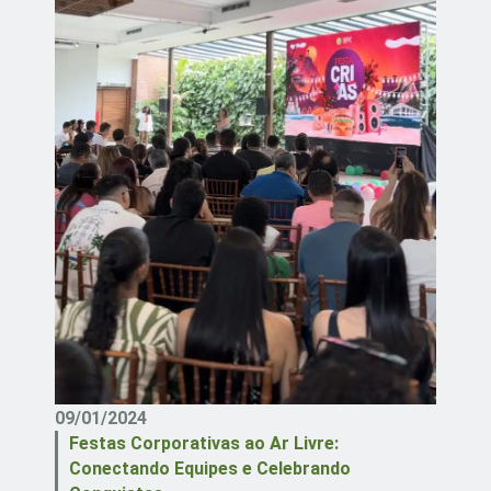
09/01/2024
Festas Corporativas ao Ar Livre:
Conectando Equipes e Celebrando