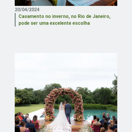
20/04/2024
Casamento no inverno, no Rio de Janeiro,
pode ser uma excelente escolha