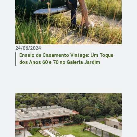
24/06/2024
Ensaio de Casamento Vintage: Um Toque
dos Anos 60 e 70 no Galeria Jardim