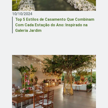
10/10/2024
Top 5 Estilos de Casamento Que Combinam
Com Cada Estação do Ano: Inspirado na
Galeria Jardim