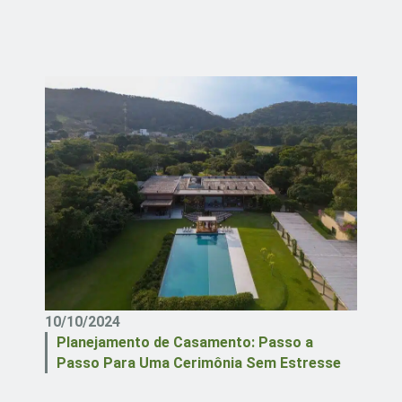
10/10/2024
Planejamento de Casamento: Passo a
Passo Para Uma Cerimônia Sem Estresse