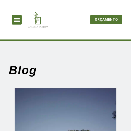
ORÇAMENTO
Blog