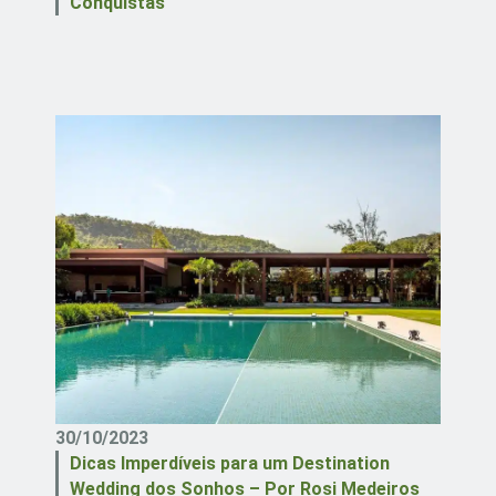
Conquistas
30/10/2023
Dicas Imperdíveis para um Destination
Wedding dos Sonhos – Por Rosi Medeiros