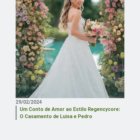
29/02/2024
Um Conto de Amor ao Estilo Regencycore:
O Casamento de Luisa e Pedro