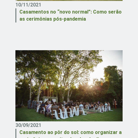
10/11/2021
Casamentos no “novo normal”: Como serão
as cerimônias pós-pandemia
30/09/2021
Casamento ao pôr do sol: como organizar a