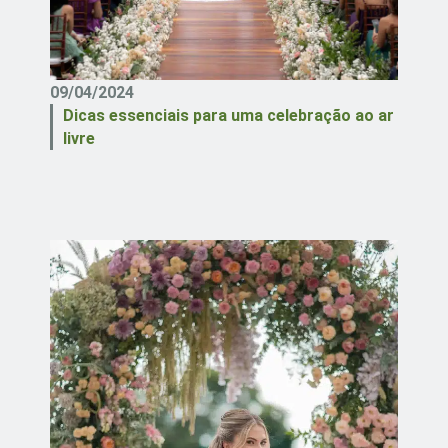
09/04/2024
Dicas essenciais para uma celebração ao ar
livre