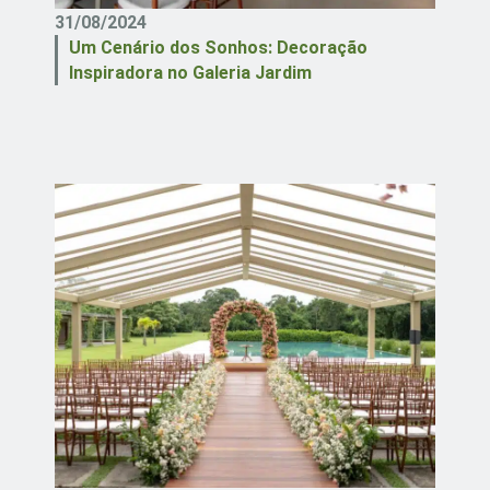
31/08/2024
Um Cenário dos Sonhos: Decoração
Inspiradora no Galeria Jardim