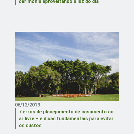
cerimônia aproveitando a luz do dia
06/12/2019
7 erros de planejamento de casamento ao
ar livre – e dicas fundamentais para evitar
os sustos