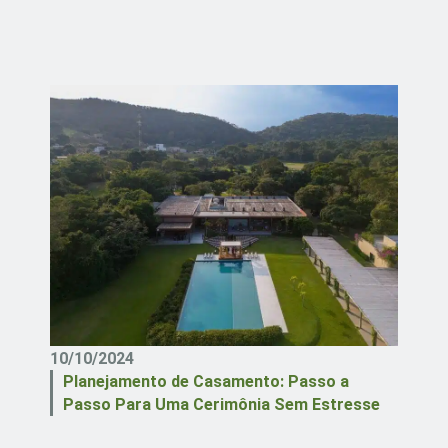
10/10/2024
Planejamento de Casamento: Passo a
Passo Para Uma Cerimônia Sem Estresse