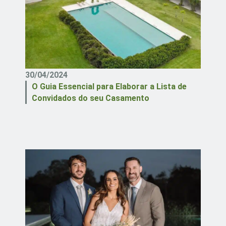
30/04/2024
O Guia Essencial para Elaborar a Lista de
Convidados do seu Casamento