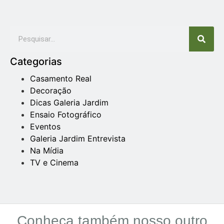
Categorias
Casamento Real
Decoração
Dicas Galeria Jardim
Ensaio Fotográfico
Eventos
Galeria Jardim Entrevista
Na Mídia
TV e Cinema
Conheça também nosso outro