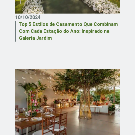
10/10/2024
Top 5 Estilos de Casamento Que Combinam
Com Cada Estação do Ano: Inspirado na
Galeria Jardim