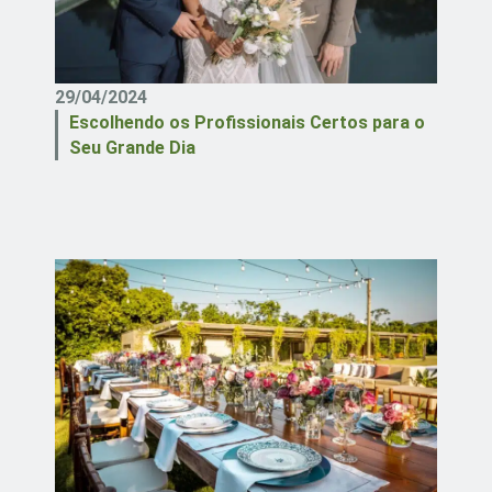
29/04/2024
Escolhendo os Profissionais Certos para o
Seu Grande Dia