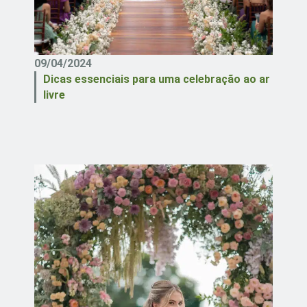
09/04/2024
Dicas essenciais para uma celebração ao ar
livre