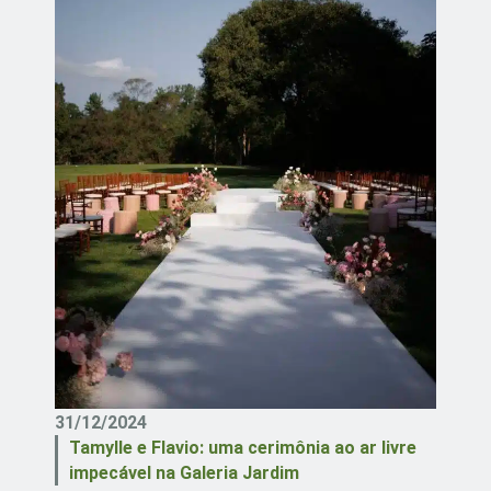
31/12/2024
Tamylle e Flavio: uma cerimônia ao ar livre
impecável na Galeria Jardim