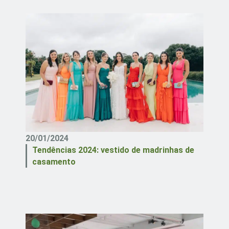
20/01/2024
Tendências 2024: vestido de madrinhas de
casamento