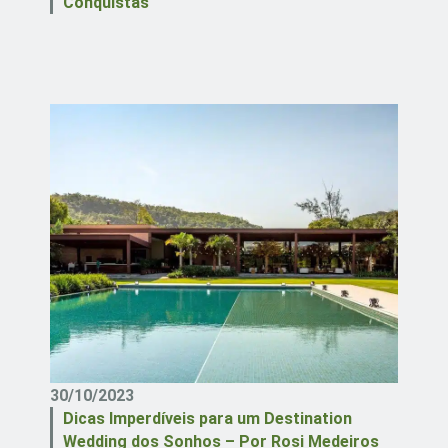
Conquistas
30/10/2023
Dicas Imperdíveis para um Destination
Wedding dos Sonhos – Por Rosi Medeiros