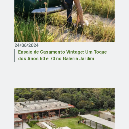
24/06/2024
Ensaio de Casamento Vintage: Um Toque
dos Anos 60 e 70 no Galeria Jardim