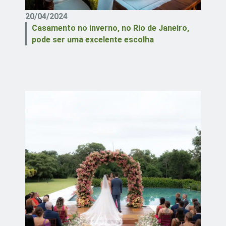
20/04/2024
Casamento no inverno, no Rio de Janeiro,
pode ser uma excelente escolha