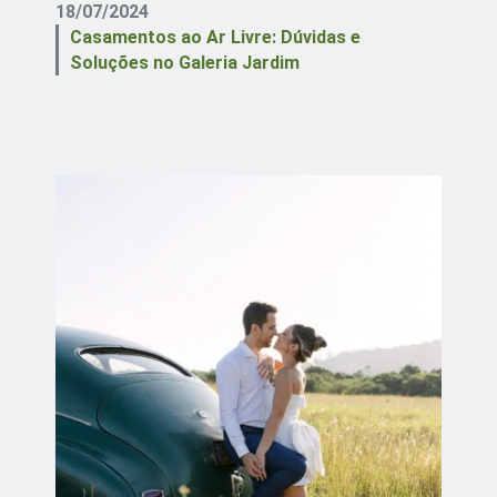
18/07/2024
Casamentos ao Ar Livre: Dúvidas e
Soluções no Galeria Jardim