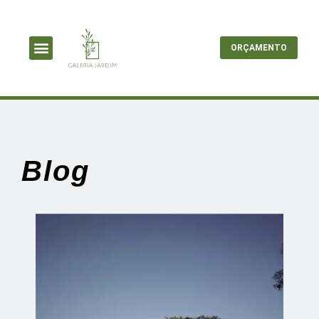
ORÇAMENTO
Blog