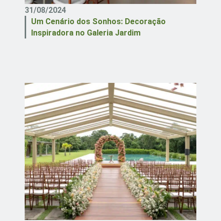
31/08/2024
Um Cenário dos Sonhos: Decoração
Inspiradora no Galeria Jardim