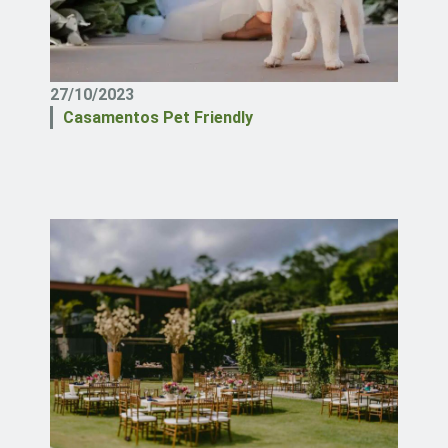
27/10/2023
Casamentos Pet Friendly