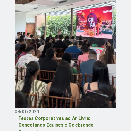
09/01/2024
Festas Corporativas ao Ar Livre:
Conectando Equipes e Celebrando