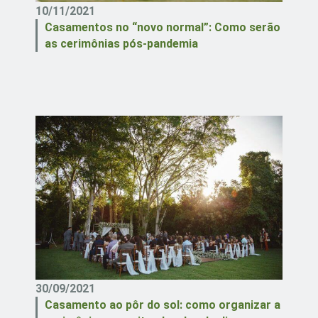
10/11/2021
Casamentos no “novo normal”: Como serão
as cerimônias pós-pandemia
30/09/2021
Casamento ao pôr do sol: como organizar a