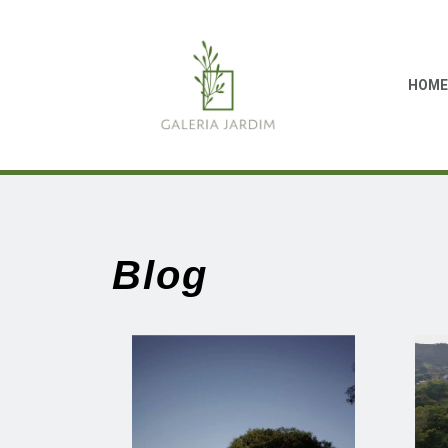
HOME
Blog