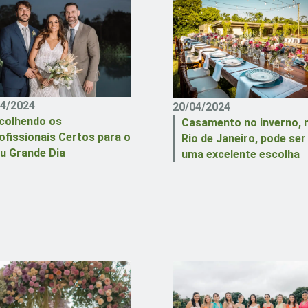
04/2024
20/04/2024
colhendo os
Casamento no inverno, 
ofissionais Certos para o
Rio de Janeiro, pode ser
u Grande Dia
uma excelente escolha