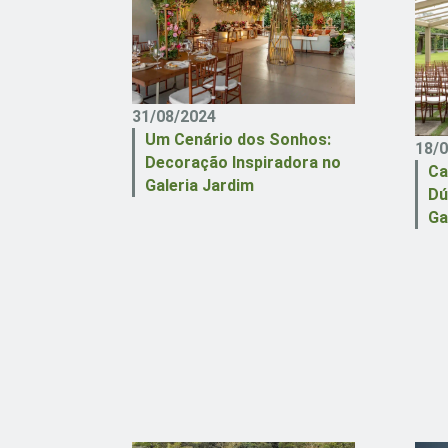
31/08/2024
Um Cenário dos Sonhos:
18/
Decoração Inspiradora no
Ca
Galeria Jardim
Dú
Ga