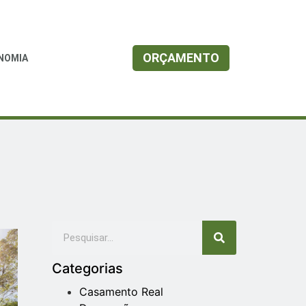
ORÇAMENTO
NOMIA
Categorias
Casamento Real