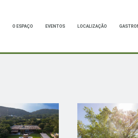
O ESPAÇO
EVENTOS
LOCALIZAÇÃO
GASTRO