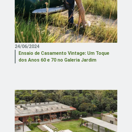
24/06/2024
Ensaio de Casamento Vintage: Um Toque
dos Anos 60 e 70 no Galeria Jardim