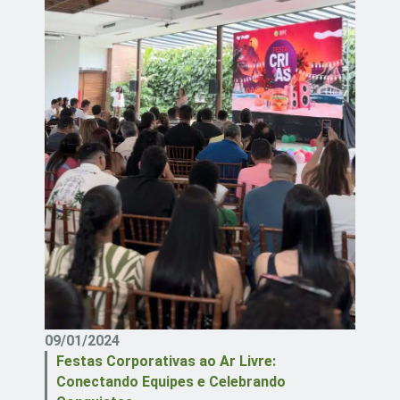
09/01/2024
Festas Corporativas ao Ar Livre:
Conectando Equipes e Celebrando