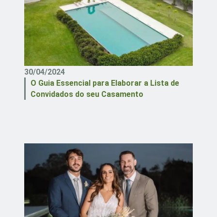
30/04/2024
O Guia Essencial para Elaborar a Lista de
Convidados do seu Casamento