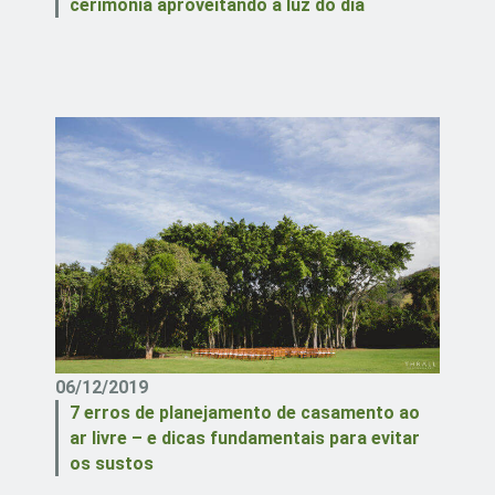
cerimônia aproveitando a luz do dia
06/12/2019
7 erros de planejamento de casamento ao
ar livre – e dicas fundamentais para evitar
os sustos