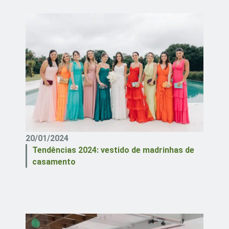
20/01/2024
Tendências 2024: vestido de madrinhas de
casamento