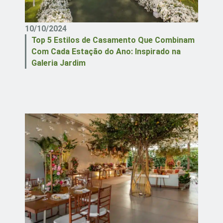
10/10/2024
Top 5 Estilos de Casamento Que Combinam
Com Cada Estação do Ano: Inspirado na
Galeria Jardim