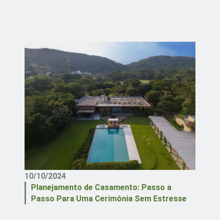
10/10/2024
Planejamento de Casamento: Passo a
Passo Para Uma Cerimônia Sem Estresse