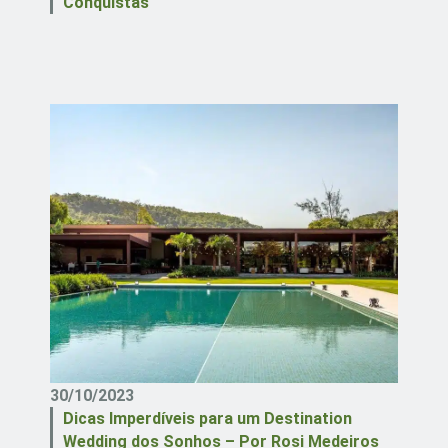
Conquistas
30/10/2023
Dicas Imperdíveis para um Destination
Wedding dos Sonhos – Por Rosi Medeiros