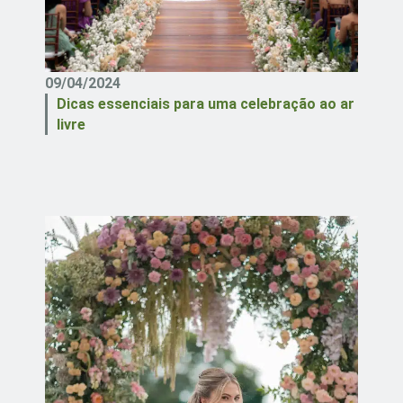
09/04/2024
Dicas essenciais para uma celebração ao ar
livre