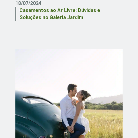
18/07/2024
Casamentos ao Ar Livre: Dúvidas e
Soluções no Galeria Jardim