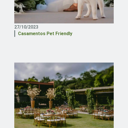
27/10/2023
Casamentos Pet Friendly