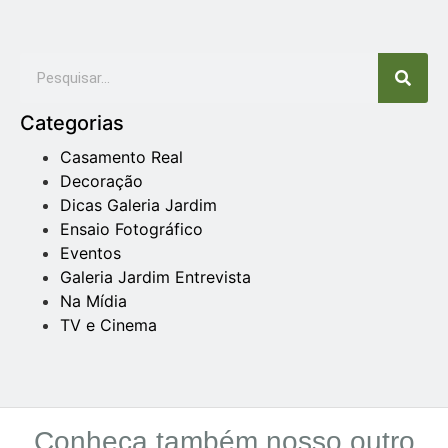
Categorias
Casamento Real
Decoração
Dicas Galeria Jardim
Ensaio Fotográfico
Eventos
Galeria Jardim Entrevista
Na Mídia
TV e Cinema
Conheça também nosso outro