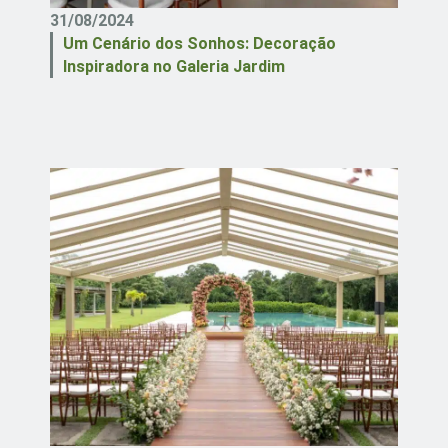
31/08/2024
Um Cenário dos Sonhos: Decoração
Inspiradora no Galeria Jardim