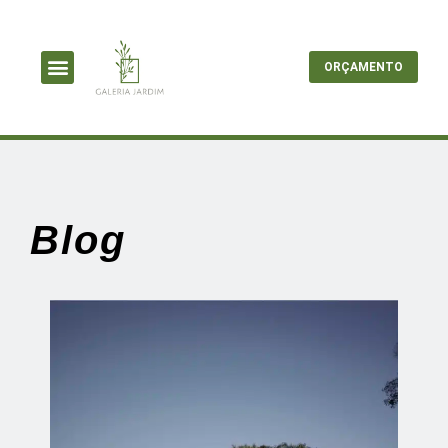
ORÇAMENTO
Blog