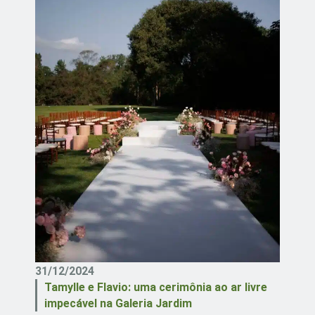
31/12/2024
Tamylle e Flavio: uma cerimônia ao ar livre
impecável na Galeria Jardim