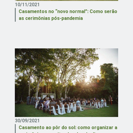
10/11/2021
Casamentos no “novo normal”: Como serão
as cerimônias pós-pandemia
30/09/2021
Casamento ao pôr do sol: como organizar a