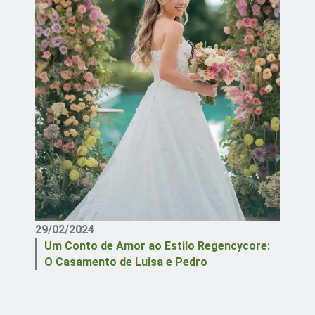
29/02/2024
Um Conto de Amor ao Estilo Regencycore:
O Casamento de Luisa e Pedro