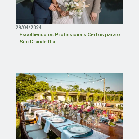
29/04/2024
Escolhendo os Profissionais Certos para o
Seu Grande Dia