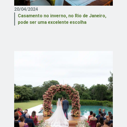
20/04/2024
Casamento no inverno, no Rio de Janeiro,
pode ser uma excelente escolha