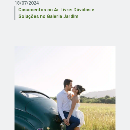
18/07/2024
Casamentos ao Ar Livre: Dúvidas e
Soluções no Galeria Jardim