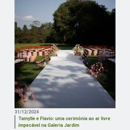
31/12/2024
Tamylle e Flavio: uma cerimônia ao ar livre
impecável na Galeria Jardim