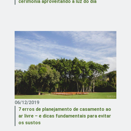
cerimônia aproveitando a luz do dia
06/12/2019
7 erros de planejamento de casamento ao
ar livre – e dicas fundamentais para evitar
os sustos