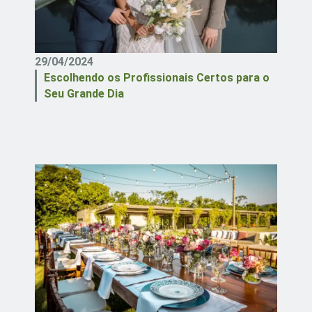
29/04/2024
Escolhendo os Profissionais Certos para o
Seu Grande Dia