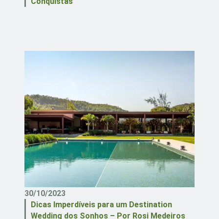
Conquistas
30/10/2023
Dicas Imperdíveis para um Destination
Wedding dos Sonhos – Por Rosi Medeiros