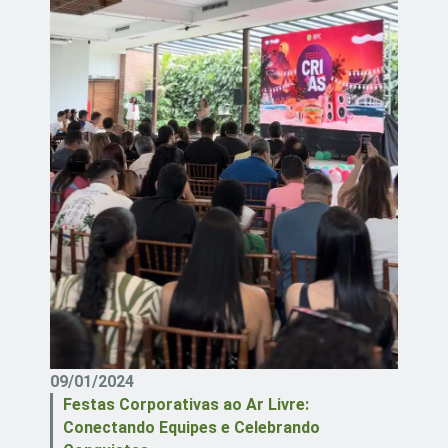
09/01/2024
Festas Corporativas ao Ar Livre:
Conectando Equipes e Celebrando