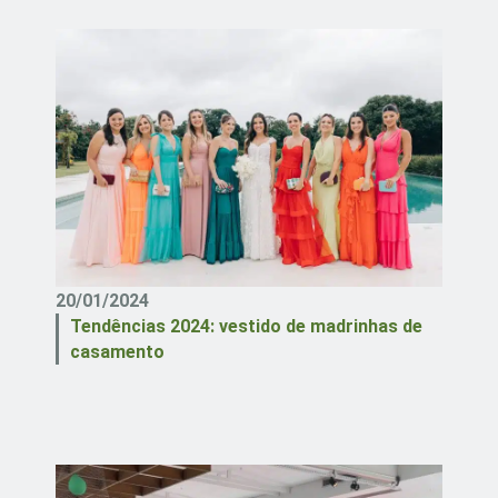
20/01/2024
Tendências 2024: vestido de madrinhas de
casamento