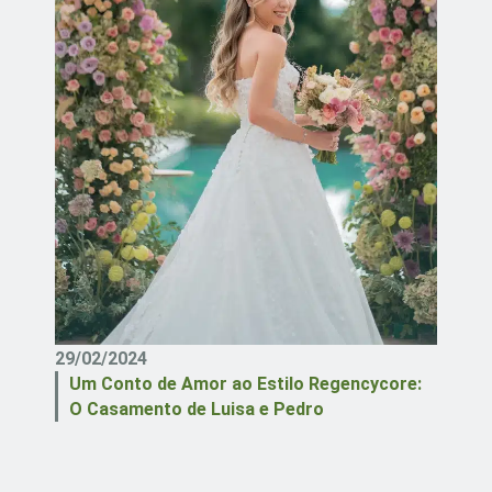
29/02/2024
Um Conto de Amor ao Estilo Regencycore:
O Casamento de Luisa e Pedro