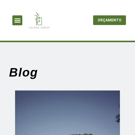
ORÇAMENTO
Blog