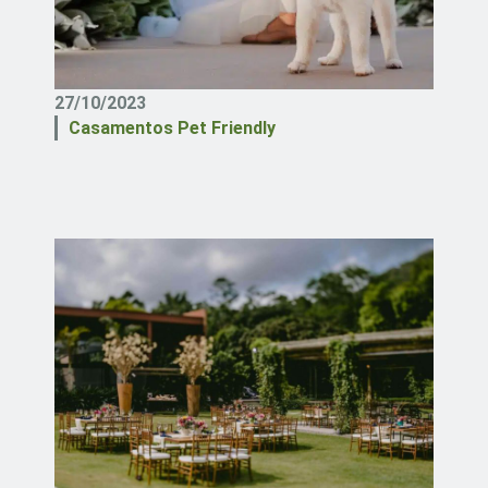
27/10/2023
Casamentos Pet Friendly