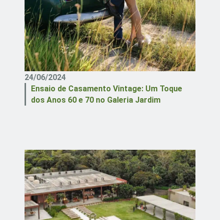
24/06/2024
Ensaio de Casamento Vintage: Um Toque
dos Anos 60 e 70 no Galeria Jardim