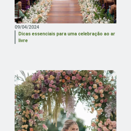
09/04/2024
Dicas essenciais para uma celebração ao ar
livre