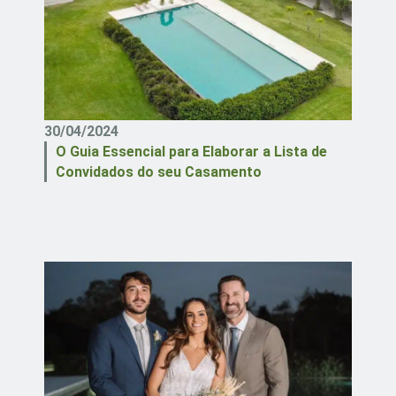
30/04/2024
O Guia Essencial para Elaborar a Lista de
Convidados do seu Casamento