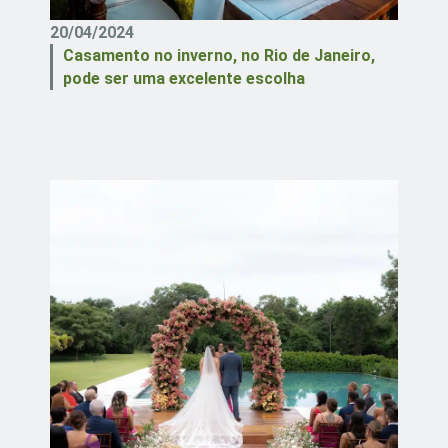
20/04/2024
Casamento no inverno, no Rio de Janeiro,
pode ser uma excelente escolha