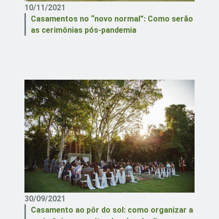
10/11/2021
Casamentos no “novo normal”: Como serão
as cerimônias pós-pandemia
30/09/2021
Casamento ao pôr do sol: como organizar a