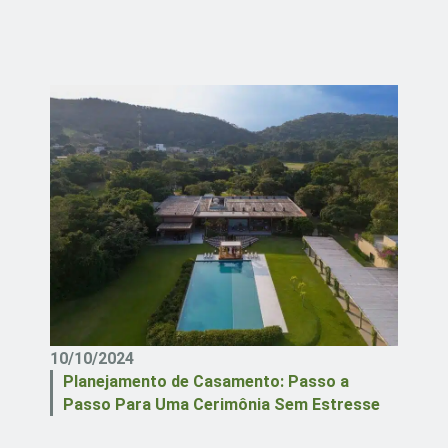
10/10/2024
Planejamento de Casamento: Passo a
Passo Para Uma Cerimônia Sem Estresse