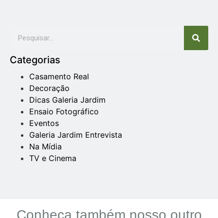
Categorias
Casamento Real
Decoração
Dicas Galeria Jardim
Ensaio Fotográfico
Eventos
Galeria Jardim Entrevista
Na Mídia
TV e Cinema
Conheça também nosso outro