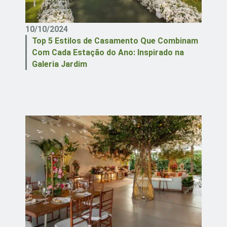
10/10/2024
Top 5 Estilos de Casamento Que Combinam
Com Cada Estação do Ano: Inspirado na
Galeria Jardim