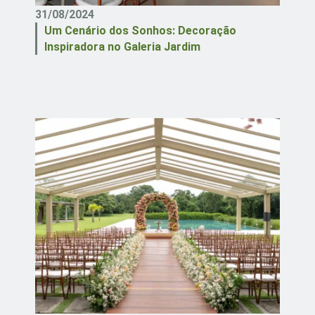
31/08/2024
Um Cenário dos Sonhos: Decoração
Inspiradora no Galeria Jardim