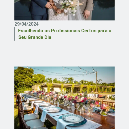
29/04/2024
Escolhendo os Profissionais Certos para o
Seu Grande Dia