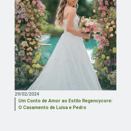
29/02/2024
Um Conto de Amor ao Estilo Regencycore:
O Casamento de Luisa e Pedro