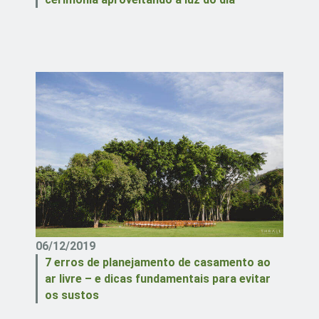
06/12/2019
7 erros de planejamento de casamento ao
ar livre – e dicas fundamentais para evitar
os sustos