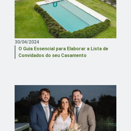
30/04/2024
O Guia Essencial para Elaborar a Lista de
Convidados do seu Casamento