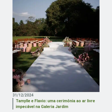
31/12/2024
Tamylle e Flavio: uma cerimônia ao ar livre
impecável na Galeria Jardim