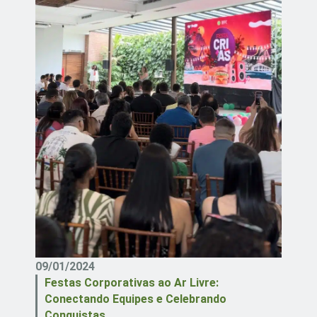
09/01/2024
Festas Corporativas ao Ar Livre:
Conectando Equipes e Celebrando
Conquistas