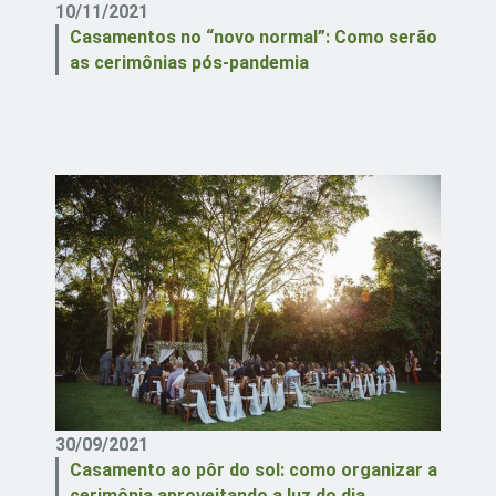
10/11/2021
Casamentos no “novo normal”: Como serão
as cerimônias pós-pandemia
30/09/2021
Casamento ao pôr do sol: como organizar a
cerimônia aproveitando a luz do dia