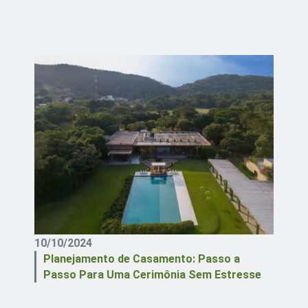
10/10/2024
Planejamento de Casamento: Passo a
Passo Para Uma Cerimônia Sem Estresse