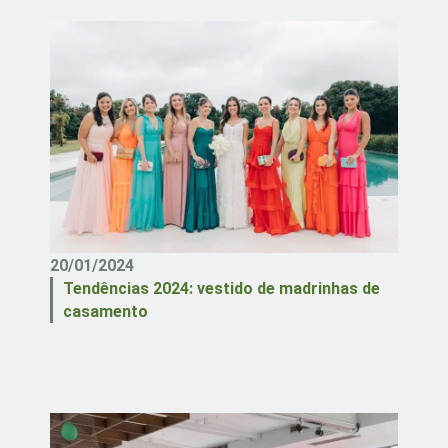
20/01/2024
Tendências 2024: vestido de madrinhas de
casamento