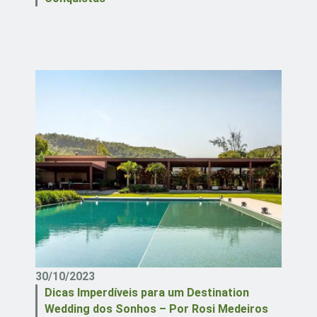
30/10/2023
Dicas Imperdíveis para um Destination
Wedding dos Sonhos – Por Rosi Medeiros