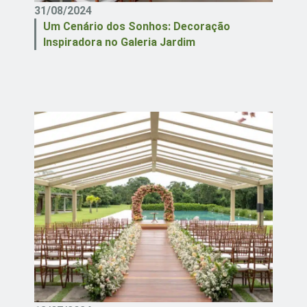
31/08/2024
Um Cenário dos Sonhos: Decoração
Inspiradora no Galeria Jardim