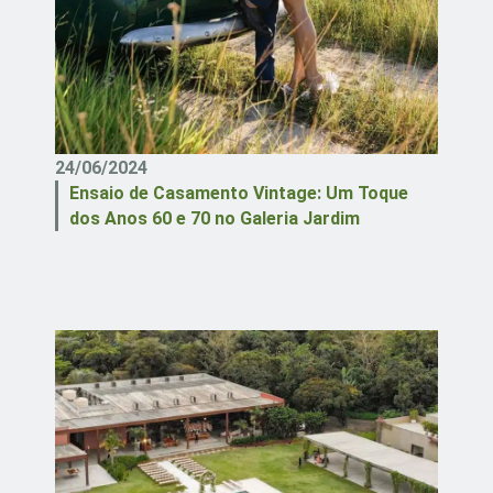
24/06/2024
Ensaio de Casamento Vintage: Um Toque
dos Anos 60 e 70 no Galeria Jardim