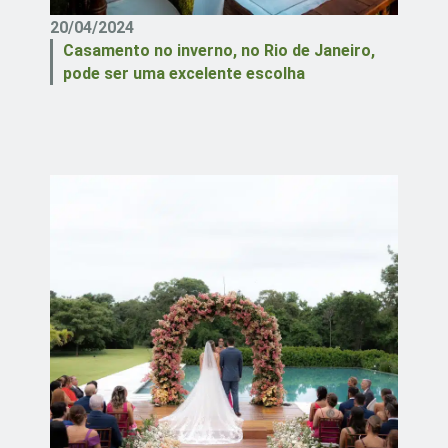
20/04/2024
Casamento no inverno, no Rio de Janeiro,
pode ser uma excelente escolha