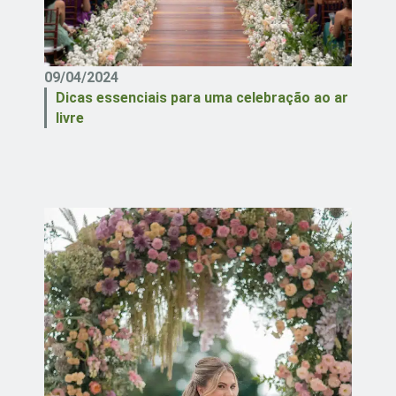
09/04/2024
Dicas essenciais para uma celebração ao ar
livre