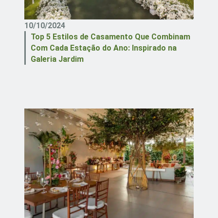
10/10/2024
Top 5 Estilos de Casamento Que Combinam
Com Cada Estação do Ano: Inspirado na
Galeria Jardim