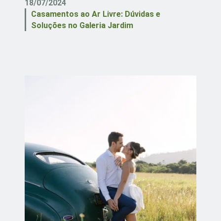
18/07/2024
Casamentos ao Ar Livre: Dúvidas e
Soluções no Galeria Jardim