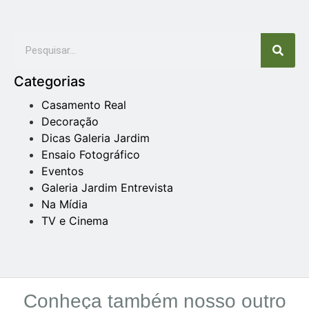
Categorias
Casamento Real
Decoração
Dicas Galeria Jardim
Ensaio Fotográfico
Eventos
Galeria Jardim Entrevista
Na Mídia
TV e Cinema
Conheça também nosso outro