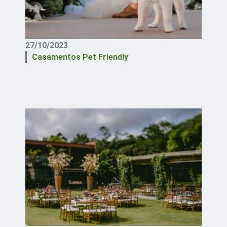
27/10/2023
Casamentos Pet Friendly