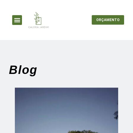
ORÇAMENTO
Blog