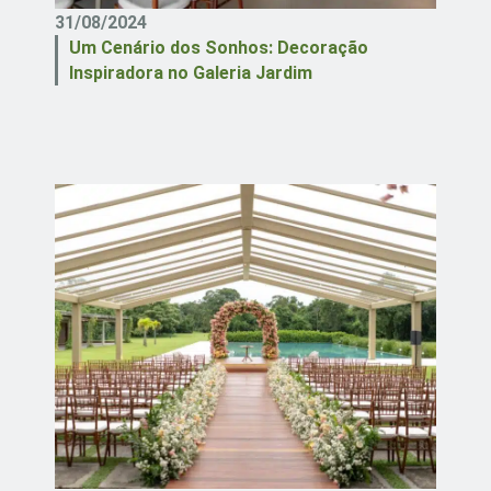
31/08/2024
Um Cenário dos Sonhos: Decoração
Inspiradora no Galeria Jardim