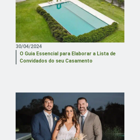
30/04/2024
O Guia Essencial para Elaborar a Lista de
Convidados do seu Casamento