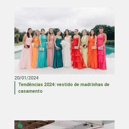
20/01/2024
Tendências 2024: vestido de madrinhas de
casamento