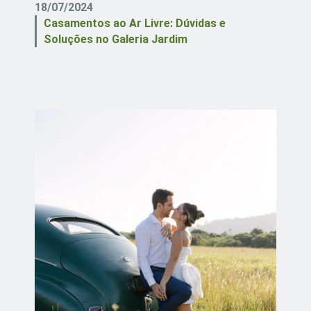
18/07/2024
Casamentos ao Ar Livre: Dúvidas e
Soluções no Galeria Jardim