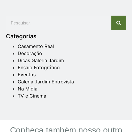
Categorias
Casamento Real
Decoração
Dicas Galeria Jardim
Ensaio Fotográfico
Eventos
Galeria Jardim Entrevista
Na Mídia
TV e Cinema
Conheça também nosso outro