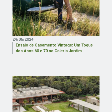
24/06/2024
Ensaio de Casamento Vintage: Um Toque
dos Anos 60 e 70 no Galeria Jardim