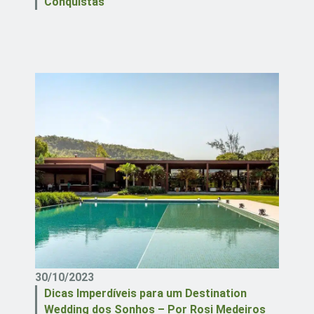
Conquistas
30/10/2023
Dicas Imperdíveis para um Destination
Wedding dos Sonhos – Por Rosi Medeiros