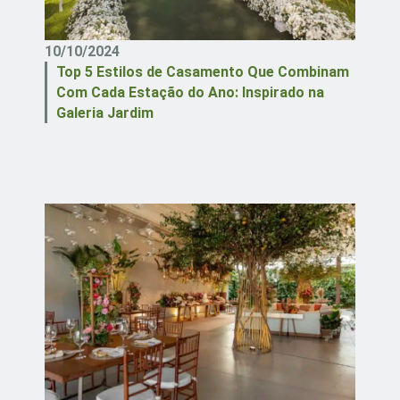
10/10/2024
Top 5 Estilos de Casamento Que Combinam
Com Cada Estação do Ano: Inspirado na
Galeria Jardim