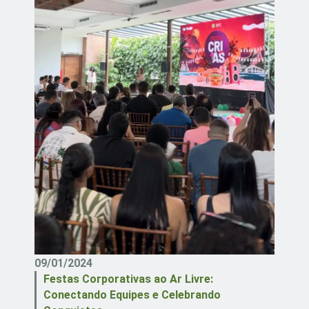
09/01/2024
Festas Corporativas ao Ar Livre:
Conectando Equipes e Celebrando