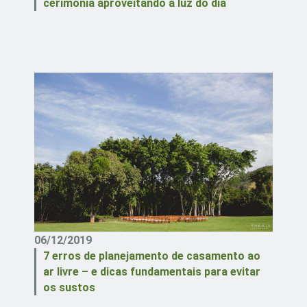
cerimônia aproveitando a luz do dia
06/12/2019
7 erros de planejamento de casamento ao
ar livre – e dicas fundamentais para evitar
os sustos