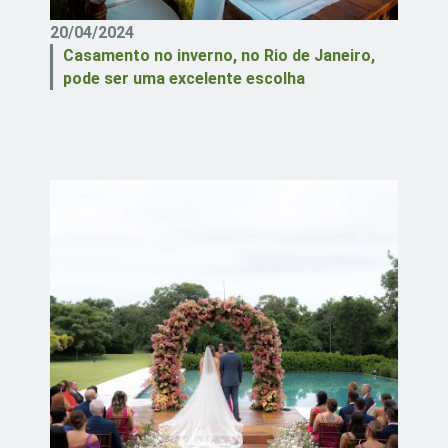
20/04/2024
Casamento no inverno, no Rio de Janeiro,
pode ser uma excelente escolha