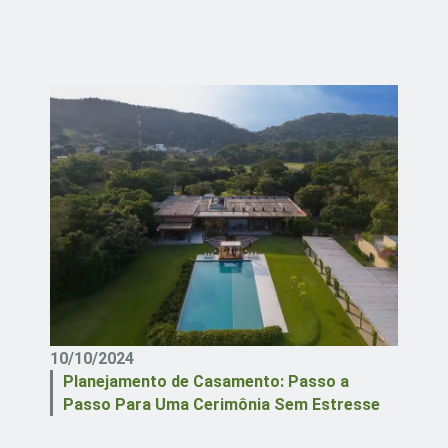
10/10/2024
Planejamento de Casamento: Passo a
Passo Para Uma Cerimônia Sem Estresse