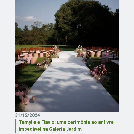
31/12/2024
Tamylle e Flavio: uma cerimônia ao ar livre
impecável na Galeria Jardim