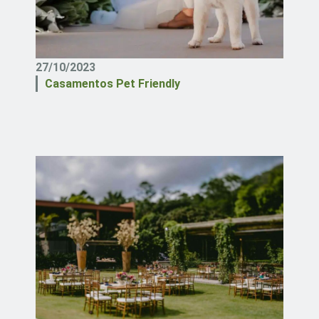
27/10/2023
Casamentos Pet Friendly