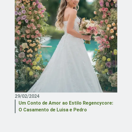
29/02/2024
Um Conto de Amor ao Estilo Regencycore:
O Casamento de Luisa e Pedro