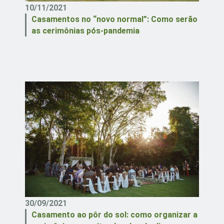
10/11/2021
Casamentos no “novo normal”: Como serão
as cerimônias pós-pandemia
30/09/2021
Casamento ao pôr do sol: como organizar a