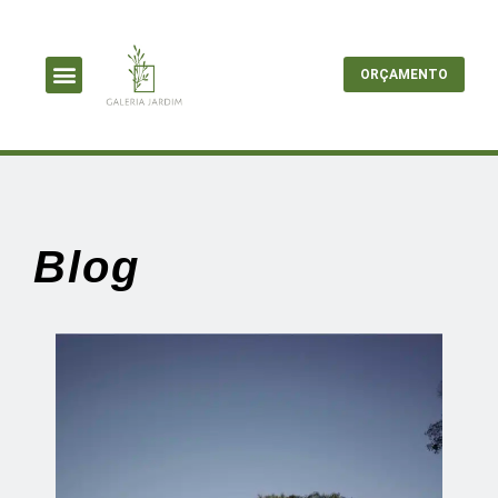
ORÇAMENTO
Blog