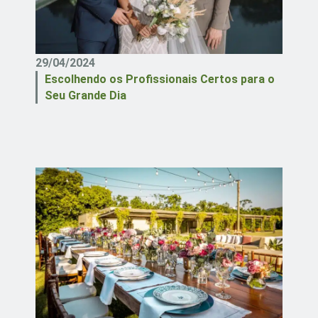
29/04/2024
Escolhendo os Profissionais Certos para o
Seu Grande Dia