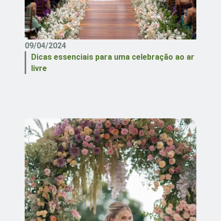
09/04/2024
Dicas essenciais para uma celebração ao ar
livre